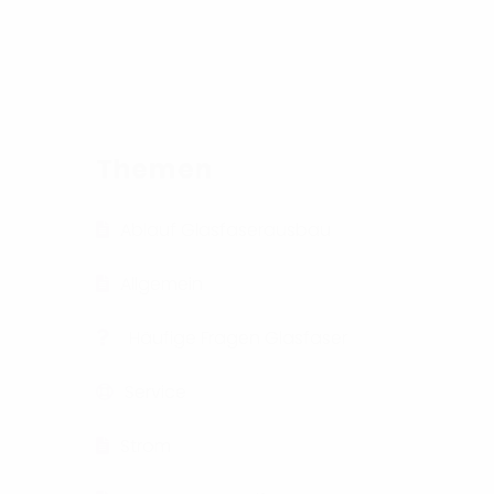
Themen
Ablauf Glasfaserausbau
Allgemein
Häufige Fragen Glasfaser
Service
Strom