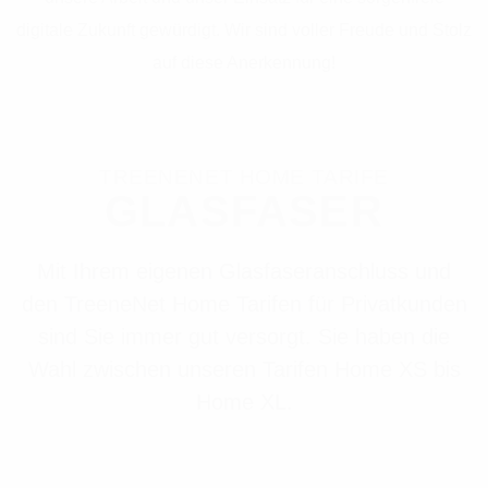
digitale Zukunft gewürdigt. Wir sind voller Freude und Stolz
auf diese Anerkennung!
TREENENET HOME TARIFE
GLASFASER
Mit Ihrem eigenen Glasfaseranschluss und
den TreeneNet Home Tarifen für Privatkunden
sind Sie immer gut versorgt. Sie haben die
Wahl zwischen unseren Tarifen Home XS bis
Home XL.