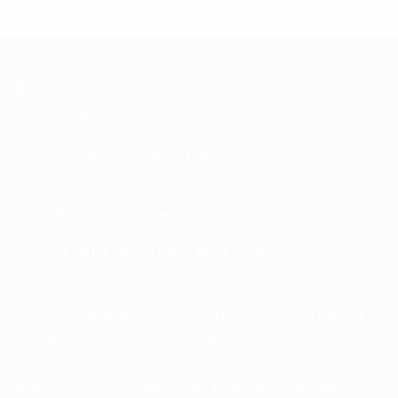
Echte Glasfaser?
#TREENENET BIS INS HAUS
Eigenes Nahwärmenetz?
#TREENEENERGIE BAUT AUS
Nähere Informationen zu unseren Produkten
erhalten Sie gerne auf Anfrage.
Nutzen Sie dazu einfach unser Kontaktformular oder