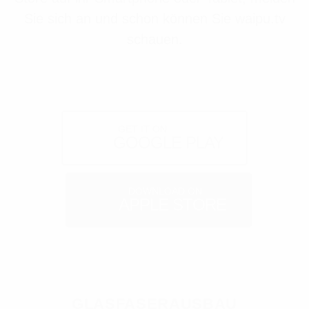
Sie sich an und schon können Sie waipu.tv
schauen.
GOOGLE PLAY
APPLE STORE
GLASFASERAUSBAU