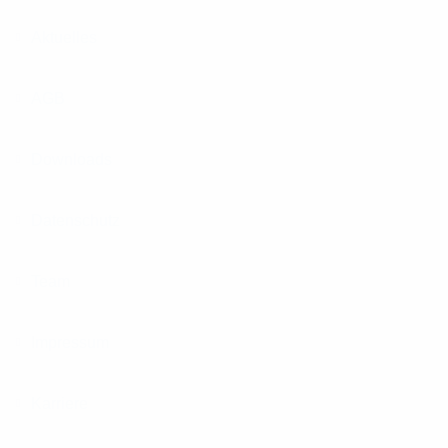
Aktuelles
AGB
Downloads
Datenschutz
Team
Impressum
Karriere