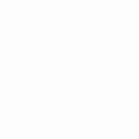
Aktuelles
AGB
Downloads
Datenschutz
Team
Impressum
Karriere