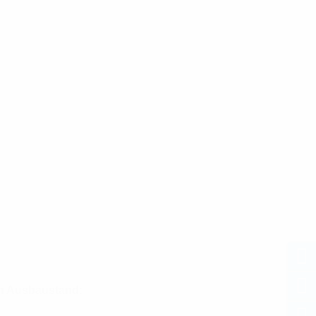
en Ausbaustand: