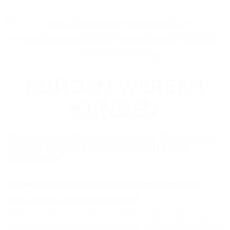
KUNDEN WERBEN
KUNDEN
Empfehlen Sie uns im Amt Oeversee
weiter und sichern Sie sich tolle
Prämien!
Haben Ihre Nachbarn schon einen TreeneNet-
Glasfaseranschluss gebucht?
Helfen Sie Ihren Nachbarn und Freunden dabei, sich